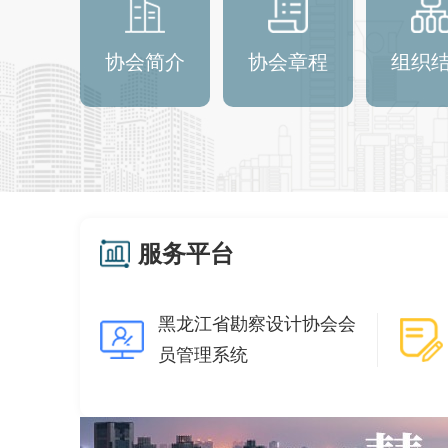
协会简介
协会章程
组织
服务平台
黑龙江省勘察设计协会会
员管理系统