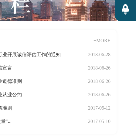
+MORE
行业开展诚信评估工作的通知
2018-06-28
信宣言
2018-06-26
业道德准则
2018-06-26
业从业公约
2018-06-26
德准则
2017-05-12
"...
2017-05-10