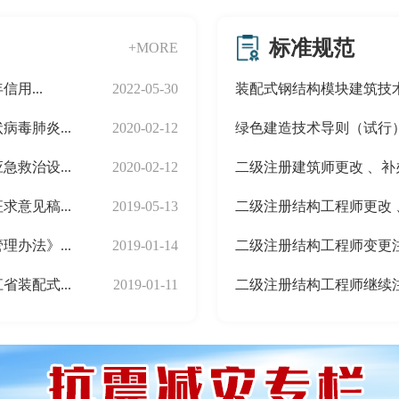
标准规范
+MORE
用...
2022-05-30
装配式钢结构模块建筑技
毒肺炎...
2020-02-12
绿色建造技术导则（试行
救治设...
2020-02-12
二级注册建筑师更改 、补
意见稿...
2019-05-13
二级注册结构工程师更改 
办法》...
2019-01-14
二级注册结构工程师变更
装配式...
2019-01-11
二级注册结构工程师继续