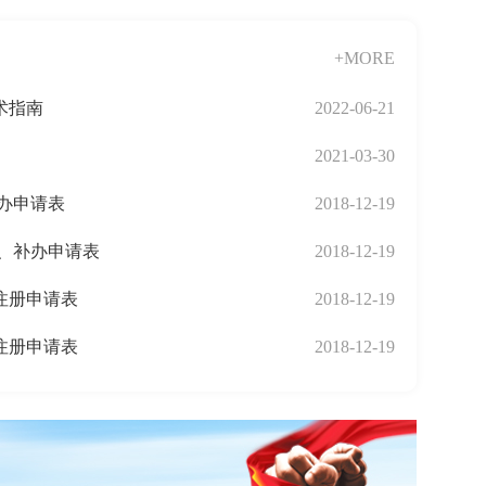
+MORE
术指南
2022-06-21
）
2021-03-30
办申请表
2018-12-19
、补办申请表
2018-12-19
注册申请表
2018-12-19
注册申请表
2018-12-19