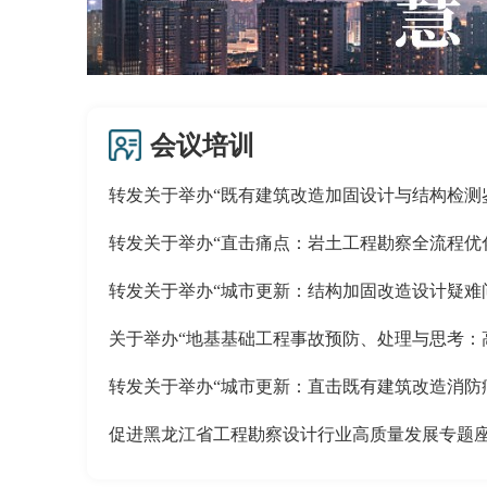
会议培训
转发关于举办“既有建筑改造加固设计与结构检测鉴定
转发关于举办“直击痛点：岩土工程勘察全流程优化与
转发关于举办“城市更新：结构加固改造设计疑难问题
关于举办“地基基础工程事故预防、处理与思考：高频
转发关于举办“城市更新：直击既有建筑改造消防痛点
促进黑龙江省工程勘察设计行业高质量发展专题座谈