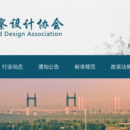
行业动态
通知公告
标准规范
政策法