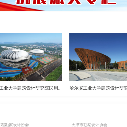
工业大学建筑设计研究院民用...
哈尔滨工业大学建筑设计研究院
工程勘察设计协会
天津市勘察设计协会