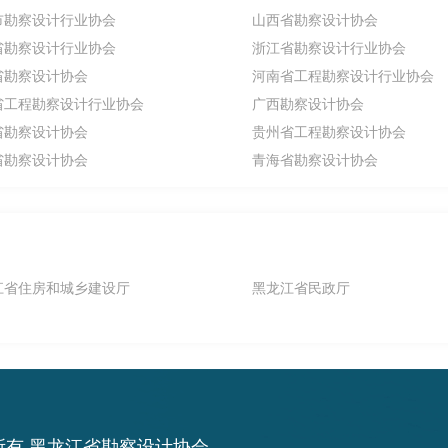
市勘察设计行业协会
山西省勘察设计协会
省勘察设计行业协会
浙江省勘察设计行业协会
省勘察设计协会
河南省工程勘察设计行业协会
省工程勘察设计行业协会
广西勘察设计协会
省勘察设计协会
贵州省工程勘察设计协会
省勘察设计协会
青海省勘察设计协会
江省住房和城乡建设厅
黑龙江省民政厅
所有 黑龙江省勘察设计协会