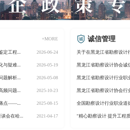
诚信管理
+MORE
工程...
2026-06-24
关于在黑龙江省勘察设计
疑难...
2026-05-19
黑龙江省勘察设计协会诚
解析...
2026-05-08
黑龙江省勘察设计行业职
问题...
2025-10-23
黑龙江省勘察设计协会行
——...
2025-08-15
全国勘察设计行业职业道
会在哈...
2021-04-17
"精心勘察设计 提升工程质量