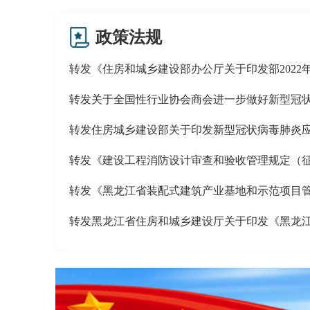
政策法规
转发《住房和城乡建设部办公厅关于印发部2022年信
转发关于全国性行业协会商会进一步做好新型冠状病
转发住房城乡建设部关于印发新型冠状病毒肺炎应急
转发《建设工程消防设计审查和验收管理规定（征求
转发《黑龙江省装配式建筑产业基地和示范项目管理
转发黑龙江省住房和城乡建设厅关于印发《黑龙江省