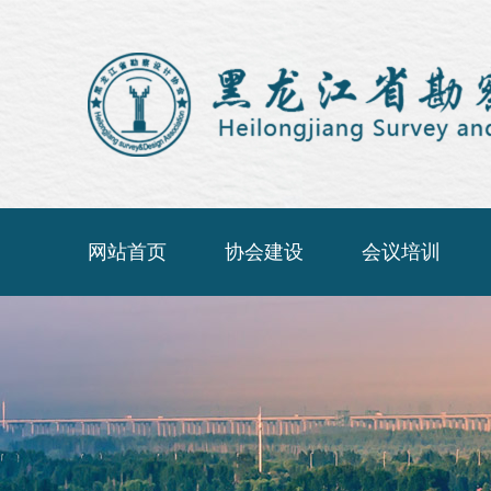
网站首页
协会建设
会议培训