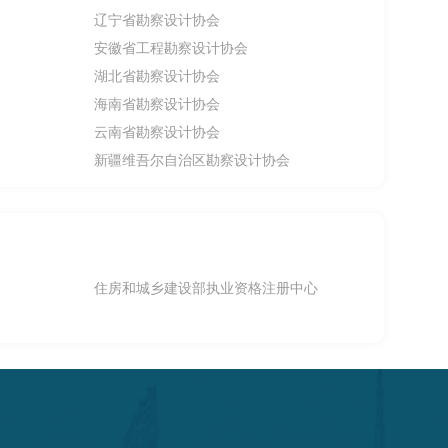
辽宁省勘察设计协会
安徽省工程勘察设计协会
湖北省勘察设计协会
海南省勘察设计协会
云南省勘察设计协会
新疆维吾尔自治区勘察设计协会
住房和城乡建设部执业资格注册中心