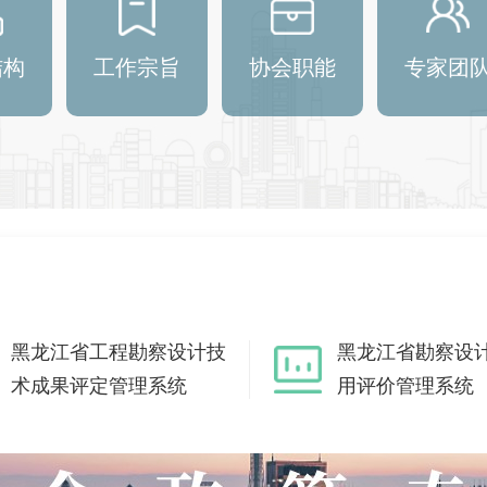
结构
工作宗旨
协会职能
专家团
黑龙江省工程勘察设计技
黑龙江省勘察设
术成果评定管理系统
用评价管理系统