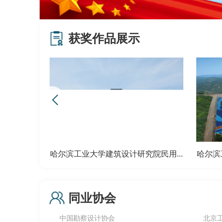
获奖作品展示
院民用...
哈尔滨工业大学建筑设计研究院民用...
哈尔滨
同业协会
中国勘察设计协会
北京