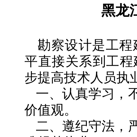
黑龙
勘察设计是工程
平直接关系到工程
步提高技术人员执
一、认真学习，
价值观。
二、遵纪守法，