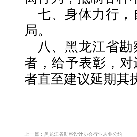
七、身体力行，
局。
八、黑龙江省勘
者，给予表彰，对
者直至建议延期其
上一篇：
黑龙江省勘察设计协会行业从业公约