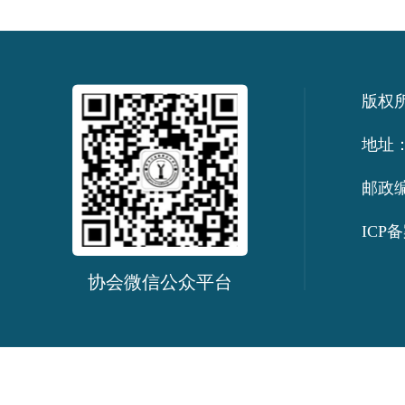
版权
地址：
邮政编
ICP备
协会微信公众平台