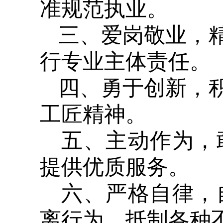
准规范执业。
三、爱岗敬业，
行专业主体责任。
四、勇于创新，
工匠精神。
五、主动作为，
提供优质服务。
六、严格自律，
离行为，抵制各种