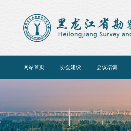
网站首页
协会建设
会议培训