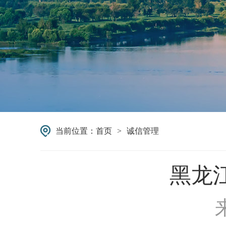
当前位置：
首页
>
诚信管理
黑龙