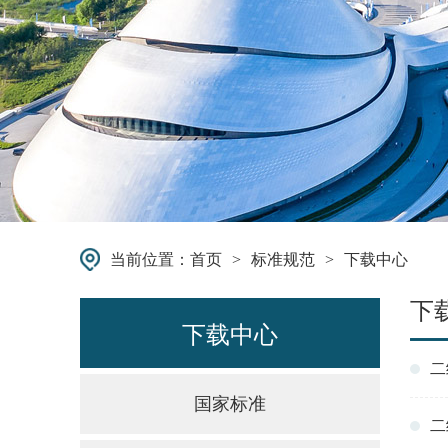
当前位置：
首页
>
标准规范
>
下载中心
下
下载中心
二
国家标准
二