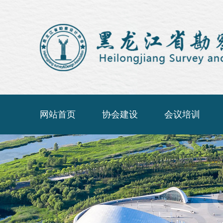
网站首页
协会建设
会议培训