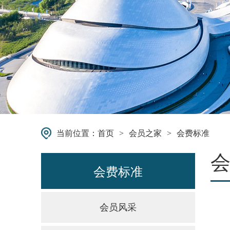
当前位置：
首页
>
会员之家
>
会费标准
会费标准
会员风采