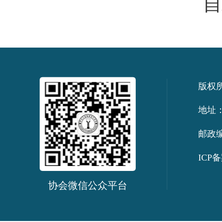
自
版权
地址：
邮政编
ICP备
协会微信公众平台