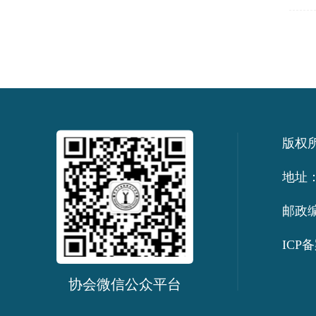
版权
地址：
邮政编
ICP备
协会微信公众平台