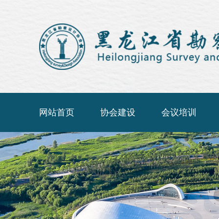
网站首页
协会建设
会议培训