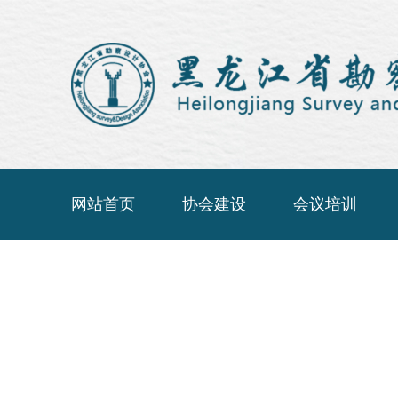
网站首页
协会建设
会议培训