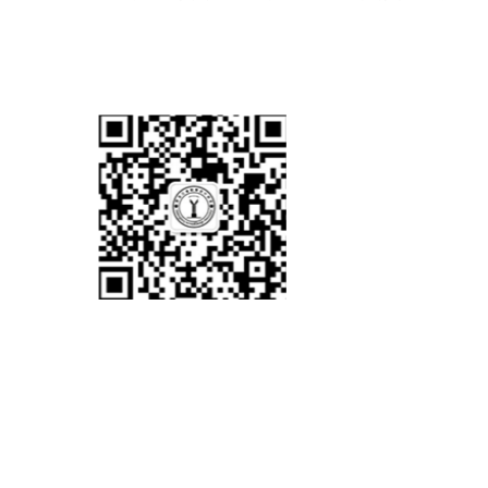
版权
地址：
邮政编
ICP备
协会微信公众平台