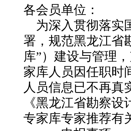
各会员单位：
为深入贯彻落实
署，规范黑龙江省
库”）建设与管理
家库人员因任职时
人员信息已不再真
《黑龙江省勘察设
专家库专家推荐有