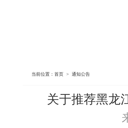
当前位置：
首页
>
通知公告
关于推荐黑龙