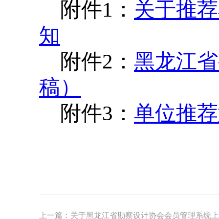
附件1：
关于推荐
知
附件2：
黑龙江省
稿）
附件3：
单位推荐
上一篇：
关于黑龙江省勘察设计协会会员管理系统上