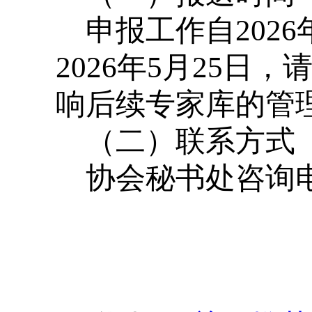
申报工作自202
2026年5月25
响后续专家库的管
（二）联系方式
协会秘书处咨询电话：