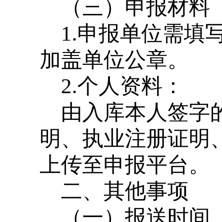
（三）申报材料
1.申报单位需
加盖单位公章。
2.个人资料：
由入库本人签字
明、执业注册证明
上传至申报平台。
二、其他事项
（一）报送时间