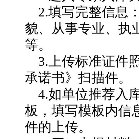
2.填写完整信
貌、从事专业、执
等。
3.上传标准证
承诺书》扫描件。
4.如单位推荐
板，填写模板内信
件的上传。