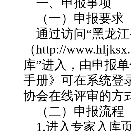
一、申报事项
（一）申报要求
通过访问“黑龙江
（http://www.h
库”进入，由申报
手册》可在系统登
协会在线评审的方
（二）申报流程
1.进入专家入库