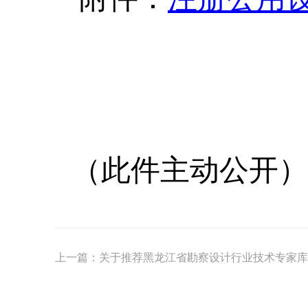
（此件主动公开）
上一篇：
关于推荐黑龙江省勘察设计行业技术专家库