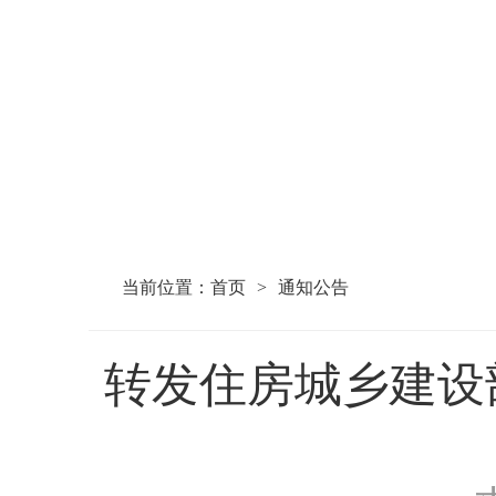
当前位置：
首页
>
通知公告
转发住房城乡建设