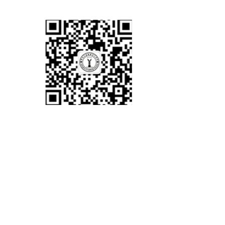
版权
地址：
邮政编
ICP备
协会微信公众平台