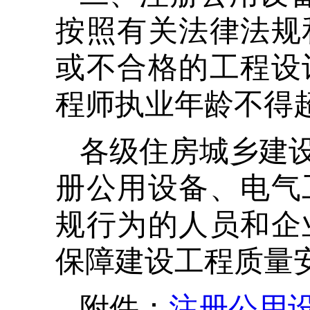
按照有关法律法规
或不合格的工程设
程师执业年龄不得超
 各级住房城乡建设主管部门和有关部门应按职责分工加强对注
册公用设备、电气
规行为的人员和企
保障建设工程质量
 附件：
注册公用