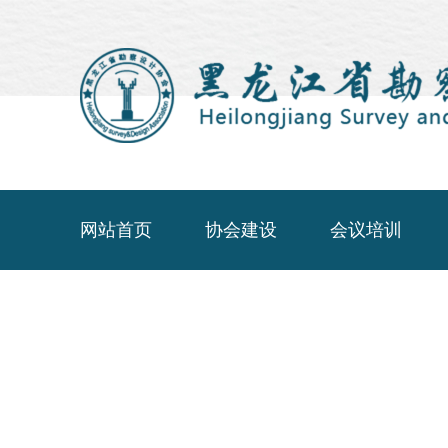
网站首页
协会建设
会议培训