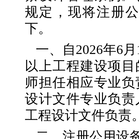
规定，现将注册
下。
 一、自2026年6月1日起，工程设计资质标准规定的有关中型及
以上工程建设项目
师担任相应专业负
设计文件专业负责
工程设计文件负责
 二、注册公用设备、电气工程师应履行法律法规规定的义务，