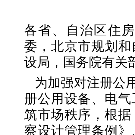
各省、自治区住
委，北京市规划和
设局，国务院有关
 为加强对注册公用设备、电气工程师执业活动的管理，落实注
册公用设备、电气
筑市场秩序，根据
察设计管理条例》