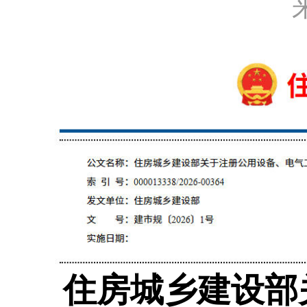
住房城乡建设部