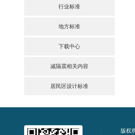
行业标准
地方标准
下载中心
减隔震相关内容
居民区设计标准
版权