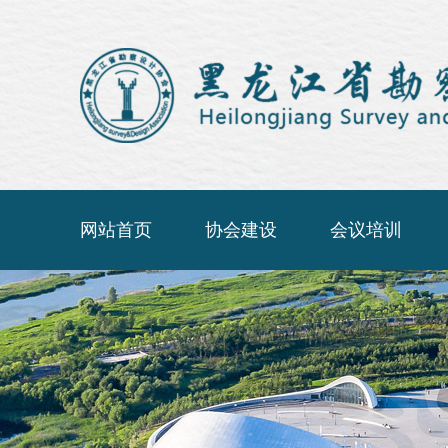
网站首页
协会建设
会议培训