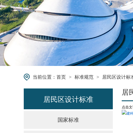
当前位置：
首页
>
标准规范
>
居民区设计标
居
居民区设计标准
点击文
建科
国家标准