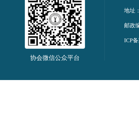
地址：
邮政编
ICP备
协会微信公众平台