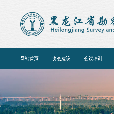
网站首页
协会建设
会议培训