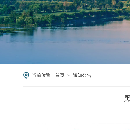
当前位置：
首页
>
通知公告