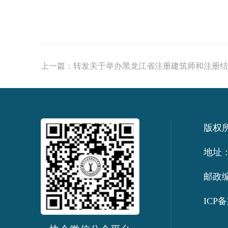
上一篇：
转发关于举办黑龙江省注册建筑师和注册结构
版权
地址：
邮政编
ICP备