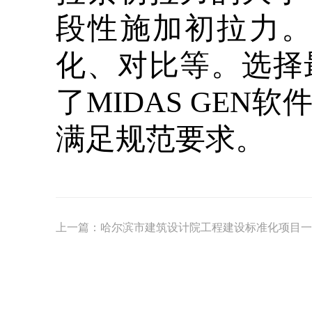
段性施加初拉力
化、对比等。选择
了MIDAS GE
满足规范要求。
上一篇：
哈尔滨市建筑设计院工程建设标准化项目一