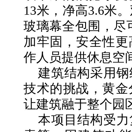
13米，净高3.6米
玻璃幕全包围，尽
加牢固，安全性更
作人员提供休息空
建筑结构采用钢
技术的挑战，黄金
让建筑融于整个园
本项目结构受力