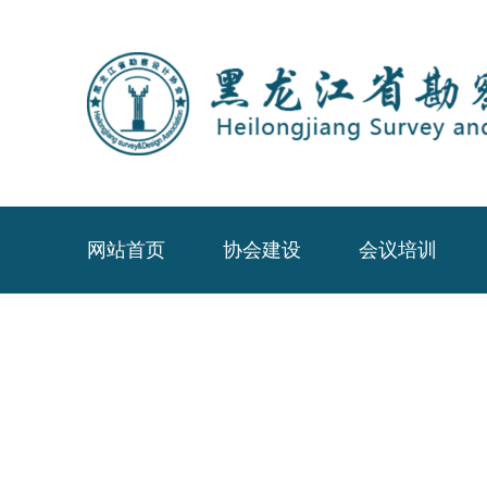
网站首页
协会建设
会议培训