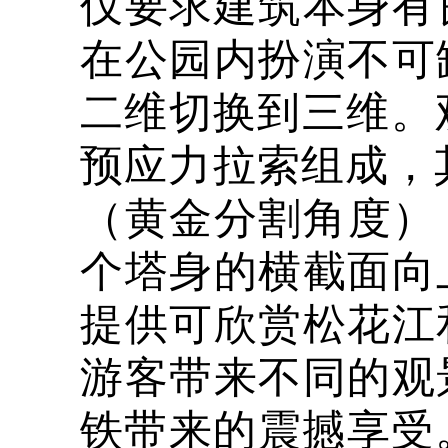
仅要求建筑本身有
在公园内扮演不可
二维切换到三维。
预应力拉索组成，其
（黄金分割角度）
个塔身的横截面向
提供可欣赏松花江
游客带来不同的观
铁带来的震撼享受