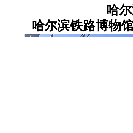
哈尔
哈尔滨铁路博物馆