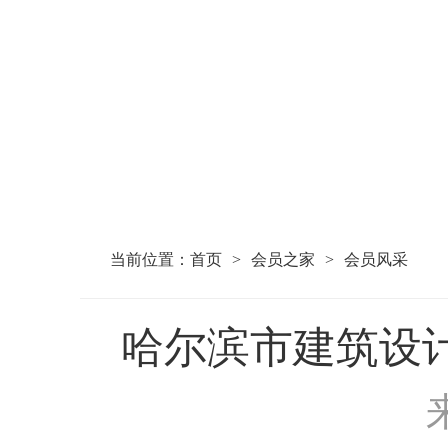
当前位置：
首页
>
会员之家
>
会员风采
哈尔滨市建筑设