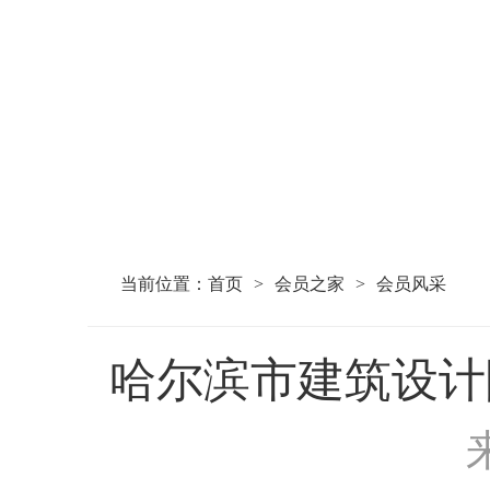
当前位置：
首页
>
会员之家
>
会员风采
哈尔滨市建筑设计