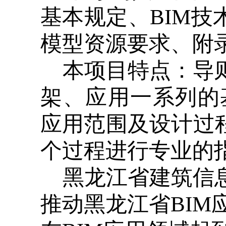
基本规定、BIM技
模型资源要求、附
本项目特点：导则
架、应用一系列的
应用范围及设计过程
个过程进行专业的
黑龙江省建筑信息
推动黑龙江省BI