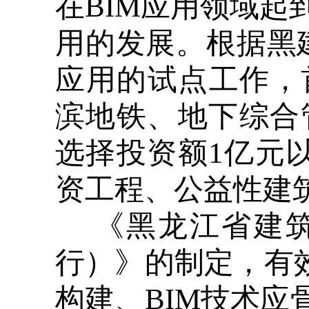
在BIM应用领域
用的发展。根据黑建
应用的试点工作，
滨地铁、地下综合
选择投资额1亿元
资工程、公益性建
《黑龙江省建筑
行）》的制定，有效
构建、BIM技术应