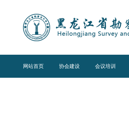
网站首页
协会建设
会议培训