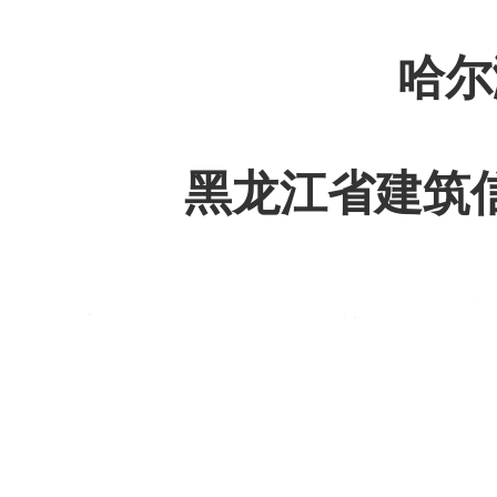
哈尔
黑龙江省建筑