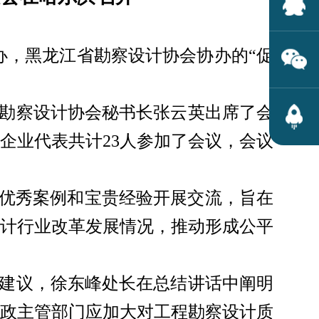
主办，黑龙江省勘察设计协会协办的“促
勘察设计协会秘书长张云英出席了会
企业代表共计
23人参加了会议，会议
的优秀案例和宝贵经验开展交流，旨在
计行业改革发展情况，推动形成公平
建议，徐东峰处长在总结讲话中阐明
政主管部门应加大对工程勘察设计质