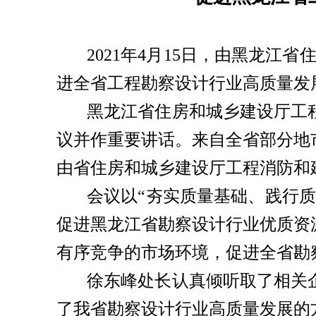
2021年4月15日，由黑龙
进全省工程勘察设计行业高质量发
黑龙江省住房和城乡建设厅工
议并作重要讲话。来自全省部分地
由省住房和城乡建设厅工程消防和
会议以“夯实质量基础、践行
促进黑龙江省勘察设计行业优质资
有序竞争的市场环境，促进全省勘
徐东峰处长认真倾听取了相关
了我省勘察设计行业高质量发展的