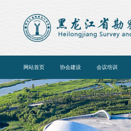
网站首页
协会建设
会议培训