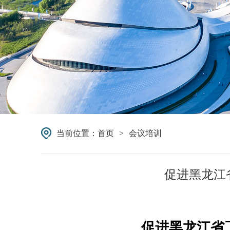
当前位置：
首页
>
会议培训
促进黑龙江
促进黑龙江省