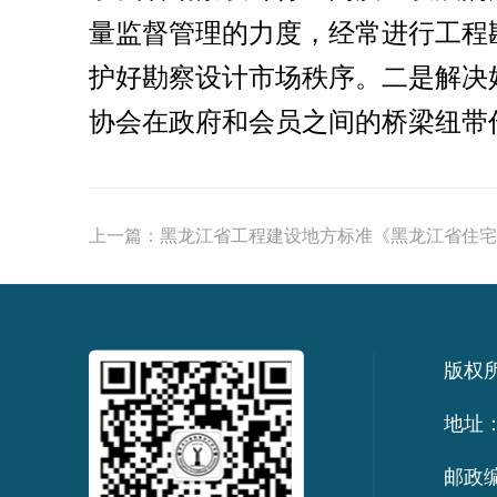
量监督管理的力度，经常进行工程
护好勘察设计市场秩序。二是解决
协会在政府和会员之间的桥梁纽带
上一篇：
黑龙江省工程建设地方标准《黑龙江省住宅
版权
地址：
邮政编