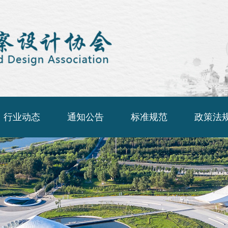
行业动态
通知公告
标准规范
政策法