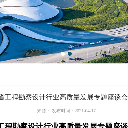
1
2
省工程勘察设计行业高质量发展专题座谈会
来源： 发布时间：2021-04-17
工程勘察设计行业
高质量发展专题座谈