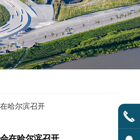
在哈尔滨召开
会在哈尔滨召开