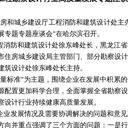
江省住房和城乡建设厅工程消防和建筑设计处
展专题专题座谈会”在哈尔滨召开。
程消防和建筑设计处徐东峰处长，黑龙江省
市住房城乡建设局主管部门、部分勘察设计
建筑设计处徐东峰处长主持。
质量标准”为主题，围绕企业在发展中积累
源配置更加科学合理，全面掌握全省勘察设
察设计行业持续健康高质量发展。
企业发展情况及需要协调解决的问题和意见
方向并重点强调了三个方面的问题：一是行