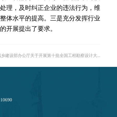
处理，及时纠正企业的违法行为，维
整体水平的提高。三是充分发挥行业
的开展提出了要求。
乡建设部办公厅关于开展第十批全国工程勘察设计大...
0690