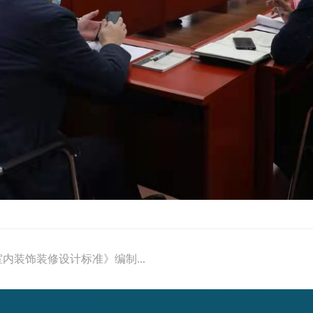
内装饰装修设计标准》编制...