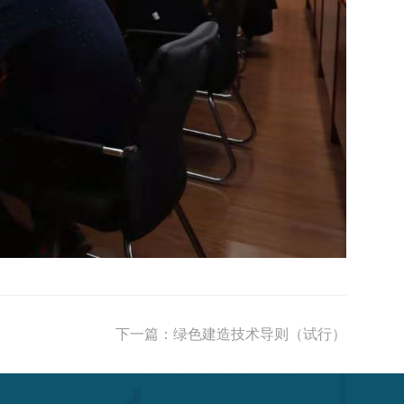
下一篇：
绿色建造技术导则（试行）