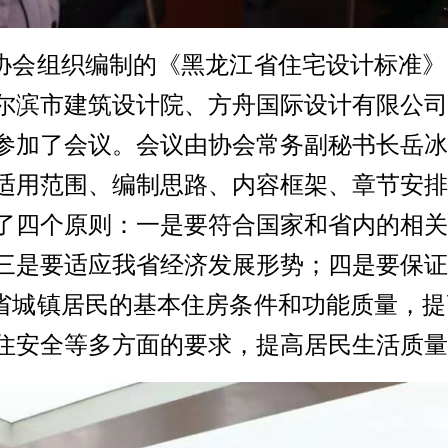
协会组织编制的《黑龙江省住宅设计标准》
尔滨市建筑设计院、方舟国际设计有限公司
人参加了会议。会议由协会常务副秘书长岳
适用范围、编制思路、内容框架、章节安排
了四个原则：一是要符合国家和省内的相关
三是要适应我省经济发展形势；四是要保证
省城镇居民的基本住房条件和功能质量，提
住安全等多方面的要求，提高居民生活质量