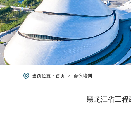
当前位置：
首页
>
会议培训
黑龙江省工程