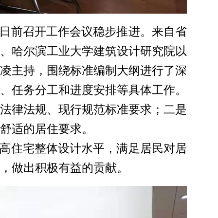
日前召开工作会议稳步推进。来自省
、哈尔滨工业大学建筑设计研究院以
冰凌主持，围绕标准编制大纲进行了深
、任务分工和进度安排等具体工作。
法律法规、现行规范标准要求；二是
舒适的居住要求。
高住宅整体设计水平，满足居民对居
，做出积极有益的贡献。