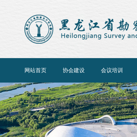
网站首页
协会建设
会议培训