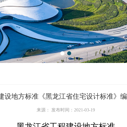
1
2
建设地方标准《黑龙江省住宅设计标准》编
来源： 发布时间：2021-03-19
黑龙江省工程建设地方标准