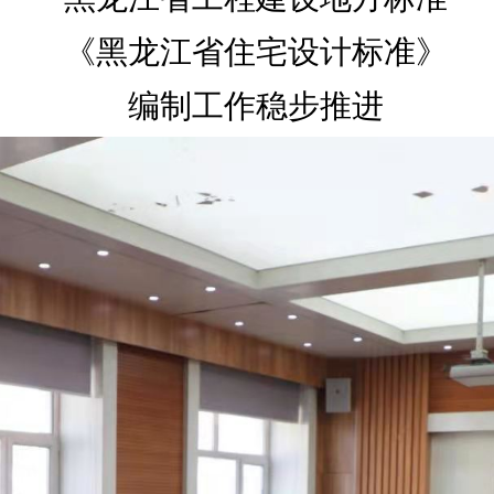
《黑龙江省住宅设计标准》
编制工作稳步推进