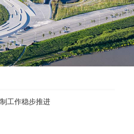
制工作稳步推进