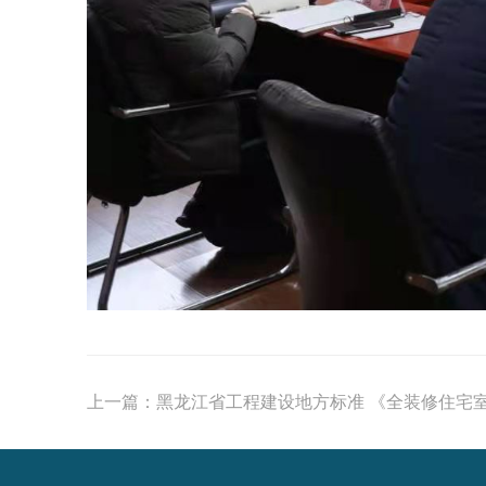
上一篇：
黑龙江省工程建设地方标准 《全装修住宅室