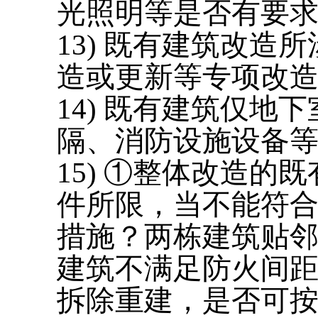
光照明等是否有要
13) 既有建筑改
造或更新等专项改
14) 既有建筑仅
隔、消防设施设备
15) ①整体改造
件所限，当不能符
措施？两栋建筑贴
建筑不满足防火间
拆除重建，是否可