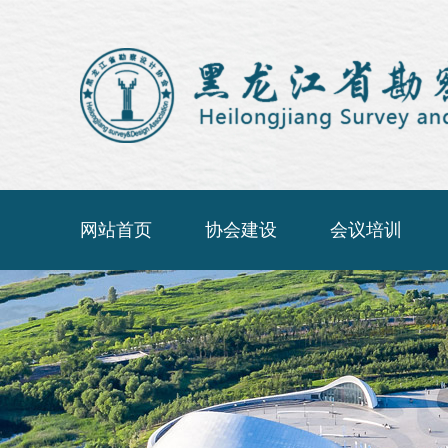
网站首页
协会建设
会议培训