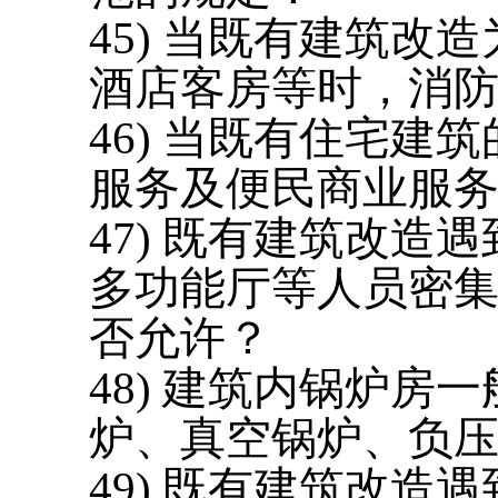
45) 当既有建筑
酒店客房等时，消
46) 当既有住宅建
服务及便民商业服务
47) 既有建筑改
多功能厅等人员密集
否允许？
48) 建筑内锅炉
炉、真空锅炉、负
49) 既有建筑改