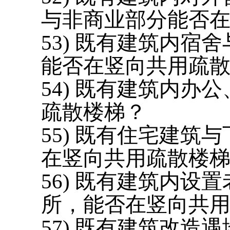
与非商业部分能否
53) 既有建筑内
能否在竖向共用疏
54) 既有建筑内
疏散楼梯？
55) 既有住宅建
在竖向共用疏散楼
56) 既有建筑内设
所，能否在竖向共
57) 既有建筑改