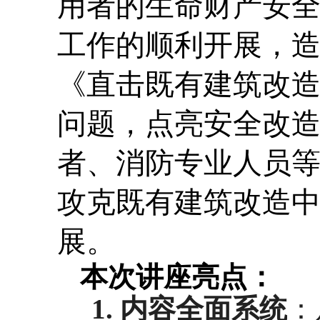
用者的生命财产安
工作的顺利开展，
《直击既有建筑改
问题，点亮安全改
者、消防专业人员
攻克既有建筑改造
展。
本次讲座亮点：
1.
内容全面系统
：