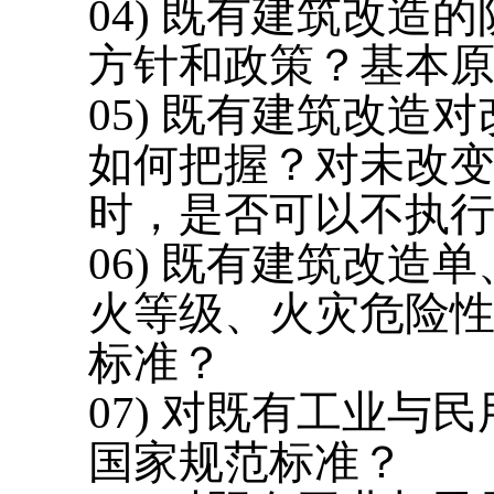
04) 既有建筑改
方针和政策？基本
05) 既有建筑改
如何把握？对未改
时，是否可以不执
06) 既有建筑改
火等级、火灾危险
标准？
07) 对既有工业
国家规范标准？