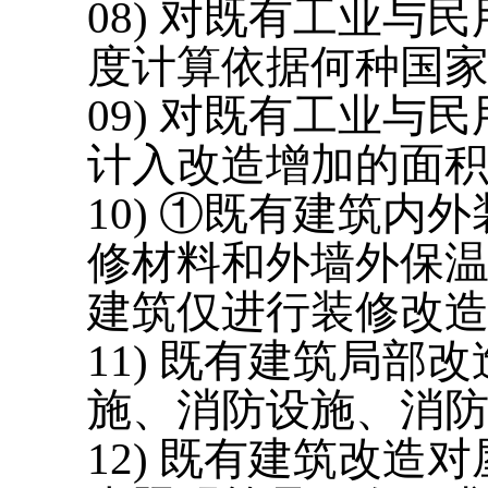
08) 对既有工业
度计算依据何种国
09) 对既有工业与
计入改造增加的面
10)
①既有建筑内外
修材料和外墙外保
建筑仅进行装修改
11) 既有建筑局
施、消防设施、消
12) 既有建筑改