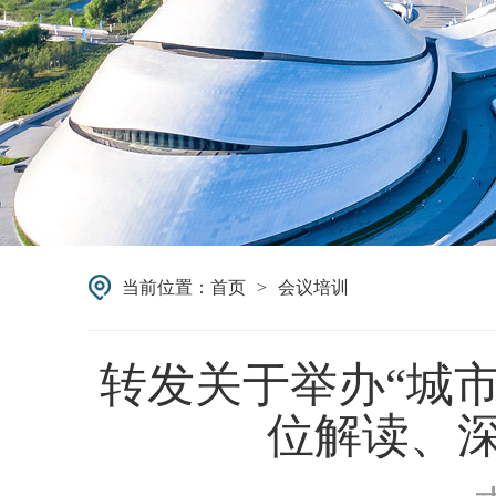
当前位置：
首页
>
会议培训
转发关于举办“城
位解读、