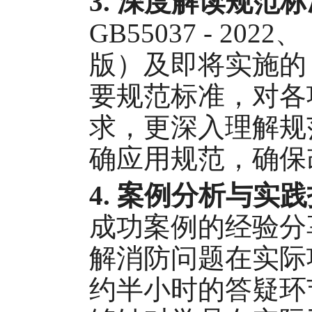
3.
深度解读规范标
GB55037 - 202
版）
及即将实施的
要规范标准，对各
求，更深入理解规
确应用规范，确保
4.
案例分析与实践
成功案例的经验分
解消防问题在实际
约半小时的答疑环