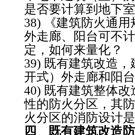
是否要计算到地下
38) 《建筑防火通用规范
外走廊、阳台可不计
定，如何来量化？
39) 既有建筑改
开式）外走廊和阳
40) 既有建筑整
性的防火分区，其防
火分区的消防设计
四
既有建筑改造防