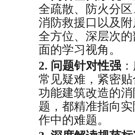
全疏散、防火分区
消防救援口以及附
全方位、深层次的
面的学习视角。
2.
问题针对性强
：
常见疑难，紧密贴
功能建筑改造的消
题，都精准指向实
作中的难题。