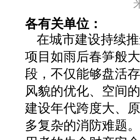
各有关单位：
在城市建设持续推
项目如雨后春笋般
段，不仅能够盘活
风貌的优化、空间
建设年代跨度大、
多复杂的消防难题