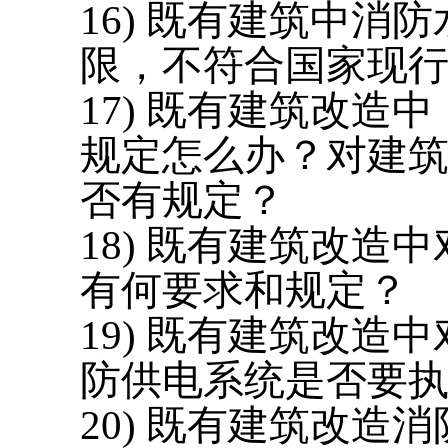
16) 既有建筑中
限，不符合国家现
17) 既有建筑改
规定怎么办？对建筑
否有规定？
18) 既有建筑改
有何要求和规定？
19) 既有建筑改
防供电系统是否要
20) 既有建筑改