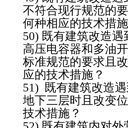
不符合现行规范的
何种相应的技术措
50) 既有建筑改
高压电容器和多油开
标准规范的要求且
应的技术措施？
51) 既有建筑改
地下三层时且改变
技术措施？
52) 既有建筑内