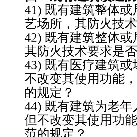
41) 既有建筑整
艺场所，其防火技术
42) 既有建筑整
其防火技术要求是
43) 既有医疗建
不改变其使用功能
的规定？
44) 既有建筑为
但不改变其使用功
范的规定？