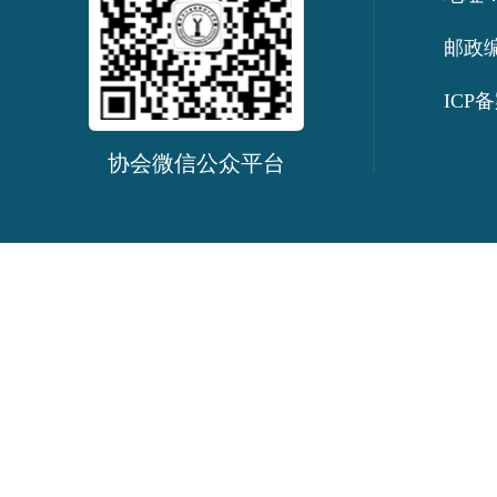
邮政编
ICP备
协会微信公众平台