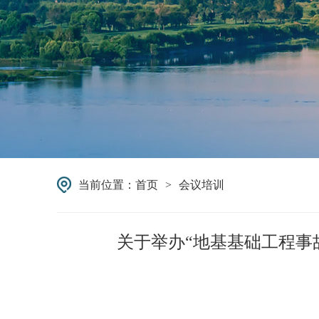
当前位置：
首页
>
会议培训
关于举办“地基基础工程事