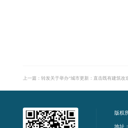
上一篇：
转发关于举办“城市更新：直击既有建筑改造
版权
地址：