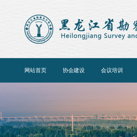
网站首页
协会建设
会议培训