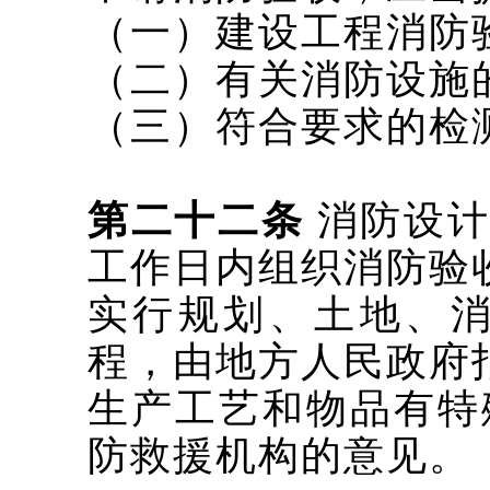
（一）建设工程消防
（二）有关消防设施
（三）符合要求的检
第二十二条
消防设计
工作日内组织消防验
实行规划、土地、
程，由地方人民政府
生产工艺和物品有特
防救援机构的意见。