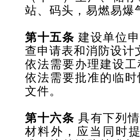
站、码头，易燃易爆
第十五条
建设单位申
查申请表和消防设计
依法需要办理建设工
依法需要批准的临时
文件。
第十六条
具有下列
材料外，应当同时