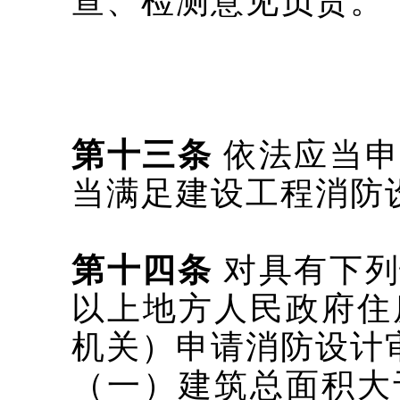
查、检测意见负责。
第十三条
依法应当申
当满足建设工程消防
第十四条
对具有下列
以上地方人民政府住
机关
）申请消防设计
（一）建筑总面积大