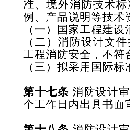
准、境外消防技术标
例、产品说明等技术
（一）国家工程建设
（二）消防设计文件
工程消防安全，不符
（三）拟采用国际标
第十七条
消防设计审
个工作日内出具书面
第十八条
消防设计审