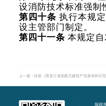
设消防技术标准强制
第四十条
执行本规定
设主管部门制定。
第四十一条
本规定自
上一篇：
转发《黑龙江省装配式建筑产业基地和示范
版权