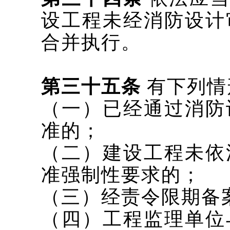
设工程未经消防设计
合并执行。
第三十五条
有下列情
（一）已经通过消防
准的；
（二）建设工程未依
准强制性要求的；
（三）经责令限期备
（四）工程监理单位