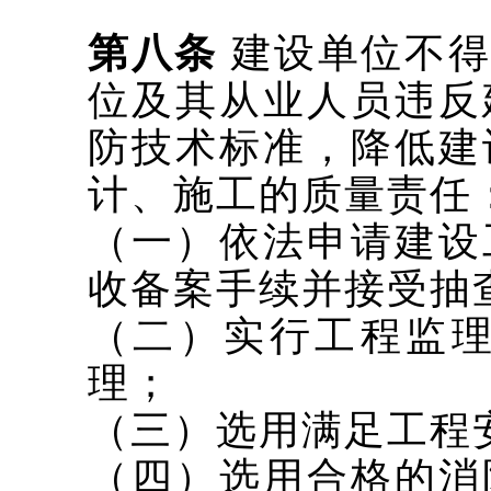
第八条
建设单位不得
位及其从业人员违反
防技术标准，降低建
计、施工的质量责任
（一）依法申请建设
收备案手续并接受抽
（二）实行工程监
理；
（三）选用满足工程
（四）选用合格的消