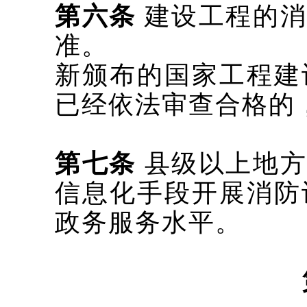
第六条
建设工程的消
准。
新颁布的国家工程建
已经依法审查合格的
第七条
县级以上地
信息化手段开展消防
政务服务水平。