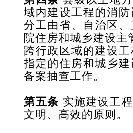
域内建设工程的消防
分工由省、自治区、
院住房和城乡建设主
跨行政区域的建设工
指定的住房和城乡建
备案抽查工作。
第五条
实施建设工程
文明、高效的原则。