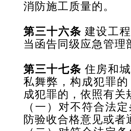
消防施工质量的。
第三十六条
建设工程
当函告同级应急管理
第三十七条
住房和城
私舞弊，构成犯罪的
成犯罪的，依照有关
（一）对不符合法定
防验收合格意见或者