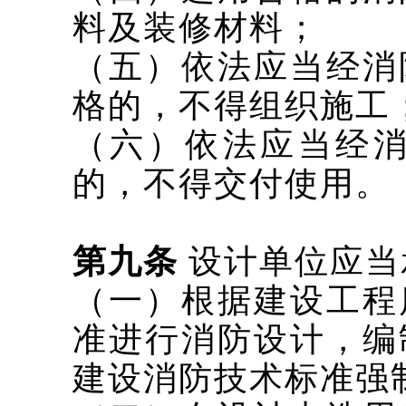
料及装修材料；
（五）依法应当经消
格的，不得组织施工
（六）依法应当经
的，不得交付使用。
第九条
设计单位应当
（一）根据建设工程
准进行消防设计，编
建设消防技术标准强