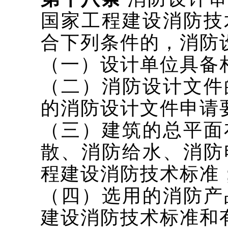
国家工程建设消防技
合下列条件的，消防
（一）设计单位具备
（二）消防设计文件
的消防设计文件申请
（三）建筑的总平面
散、消防给水、消防
程建设消防技术标准
（四）选用的消防产
建设消防技术标准和