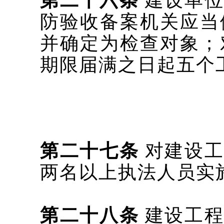
第二十六条
建设单
防验收备案机关
应当
并确定为检查对象；
期限届满之日起五个
第二十七条
对建设工
两名以上执法人员实
第二十八条
建设工程