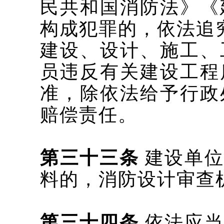
民共和国消防法》《
构成犯罪的，依法追
建设、设计、施工、
员违反有关建设工程
准，
除依法给予行政
赔偿责任。
第三十三条
建设单
料的，消防设计审查
第三十四条
依法应当