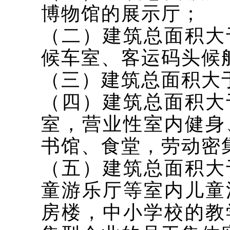
博物馆的展示厅；
（二）建筑总面积大
候车室、客运码头候
（三）建筑总面积大
（四）建筑总面积大
室，营业性室内健身
书馆、食堂，劳动密
（五）建筑总面积大
童游乐厅等室内儿童
房楼，中小学校的教