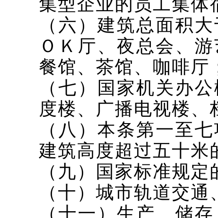
集型企业的员工集体
（六）建筑总面积大
ＯＫ厅、夜总会、游
餐馆、茶馆、咖啡厅
（七）国家机关办公
度楼、广播电视楼、
（八）本条第一至七
建筑高度超过五十米
（九）国家标准规定
（十）城市轨道交通
（十一）生产、储存