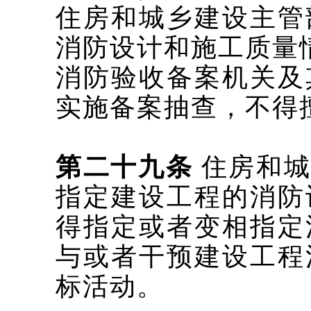
住房和城乡建设主管
消防设计和施工质量
消防验收备案机关及
实施备案抽查，不得
第二十九条
住房和城
指定建设工程的消防
得指定或者变相指定
与或者干预建设工程
标活动。