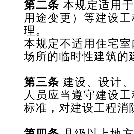
第二条
本规定适用于
用途变更）等建设工
理。
本规定不适用住宅室
场所的临时性建筑的
第三条
建设、设计
人员应当遵守建设工
标准，对建设工程消
第四条
县级以上地方