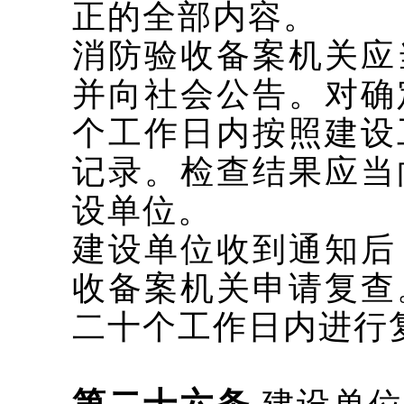
正的全部内容。
消防验收备案机关应
并向社会公告。对确
个工作日内按照建设
记录。检查结果应当
设单位。
建设单位收到通知后
收备案机关申请复查
二十个工作日内进行