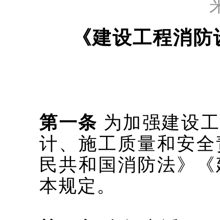
《建设工程消防
第一条
为加强建设工
计、施工质量和安全
民共和国消防法》《
本规定。