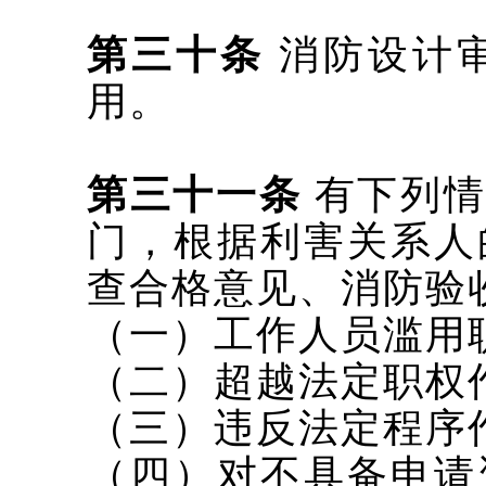
第三十条
消防设计
用。
第三十一条
有下列
门，根据利害关系人
查合格意见、消防验
（一）工作人员滥用
（二）超越法定职权
（三）违反法定程序
（四）对不具备申请