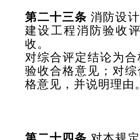
第二十三条
消防设计
建设工程消防验收
收。
对综合评定结论为合
验收合格意见；对综
格意见，并说明理由
第二十四条
对本规定