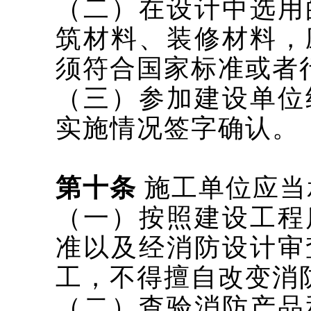
（二）在设计中选用
筑材料、装修材料，
须符合国家标准或者
（三）参加建设单位
实施情况签字确认。
第十条
施工单位应当
（一）按照建设工程
准以及经消防设计审
工，不得擅自改变消
（二）查验消防产品