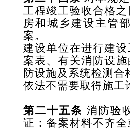
工程竣工验收合格之
房和城乡建设主管
案。
建设单位在进行建设
案表、有关消防设施
防设施及系统检测合
依法不需要取得施工
第二十五条
消防验
证；备案材料不齐全