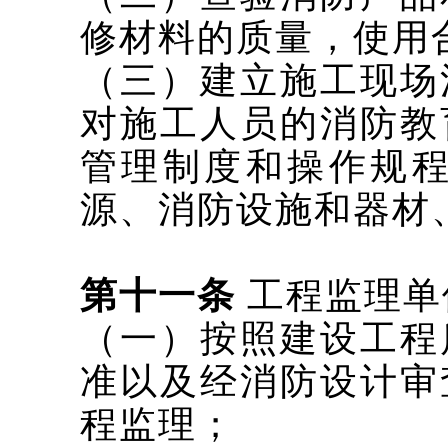
修材料的质量，使用
（三）建立施工现场
对施工人员的消防教
管理制度和操作规
源、消防设施和器材
第十一条
工程监理单
（一）按照建设工程
准以及经消防设计审
程监理；