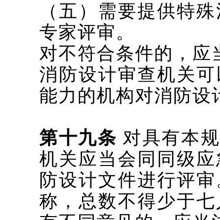
（五）需要提供特殊
专家评审。
对不符合条件的，应
消防设计审查机关可
能力的机构对消防设
第十九条
对具有本规
机关应当会同同级应
防设计文件进行评审
称，总数不得少于七