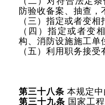
（二）对符合法定条
防验收备案、抽查，
（三）指定或者变相
（四）指定或者变
构、消防设施施工单
（五）利用职务接受
第三十八条
本规定中
第三十九条
国家工