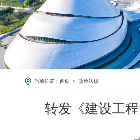
当前位置：
首页
>
政策法规
转发《建设工程