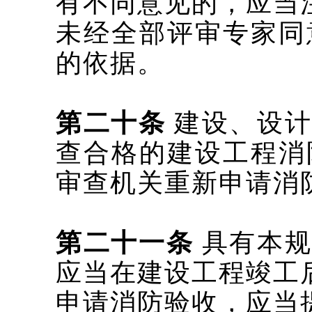
有不同意见的，应当
未经全部评审专家同
的依据。
第二十条
建设、设计
查合格的建设工程消
审查机关重新申请消
第二十一条
具有本规
应当在建设工程竣工
申请消防验收，应当