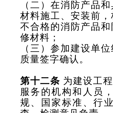
（二）在消防产品和
材料施工、安装前，
不合格的消防产品和
修材料；
（三）参加建设单位
质量签字确认。
第十二条
为建设工
服务的机构和人员
规、国家标准、行