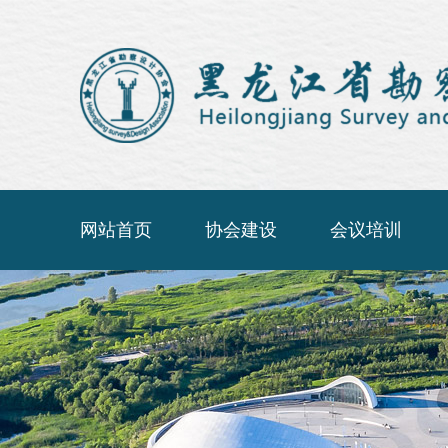
网站首页
协会建设
会议培训