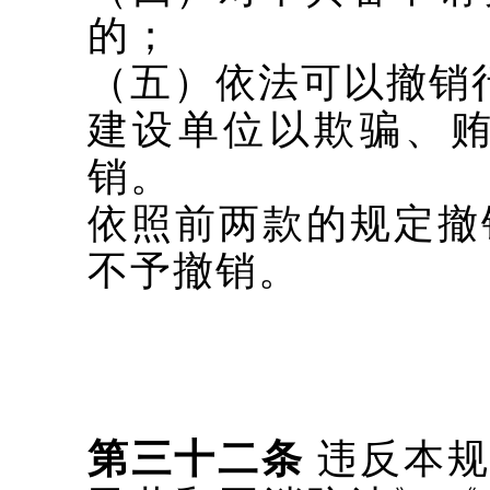
的；
（五）依法可以撤销
建设单位以欺骗、
销。
依照前两款的规定撤
不予撤销。
第三十二条
违反本规