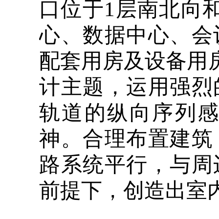
口位于1层南北向
心、数据中心、会
配套用房及设备用房
计主题，运用强烈
轨道的纵向序列
神。合理布置建筑
路系统平行，与周
前提下，创造出室