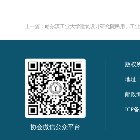
上一篇：
哈尔滨工业大学建筑设计研究院民用、工业建
版权
地址：
邮政编
ICP备
协会微信公众平台