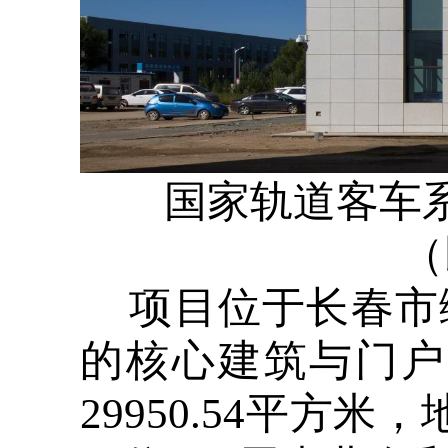
国家轨道客车
（
项目位于长春市
的核心建筑与门户
29950.54平方