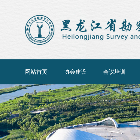
网站首页
协会建设
会议培训