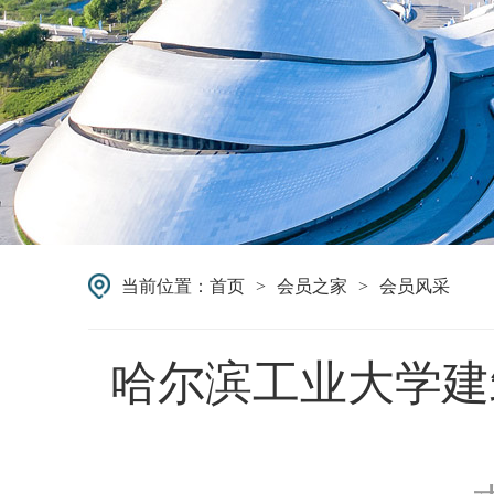
当前位置：
首页
>
会员之家
>
会员风采
哈尔滨工业大学建