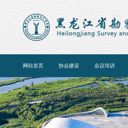
网站首页
协会建设
会议培训