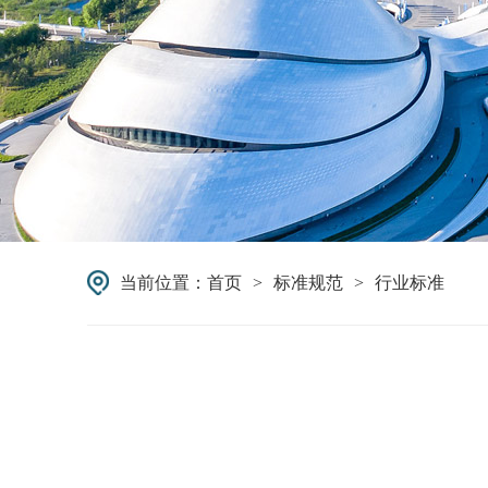
当前位置：
首页
>
标准规范
>
行业标准