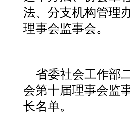
法、分支机构管理
理事会监事会。
省委社会工作部
会第十届理事会监
长名单。