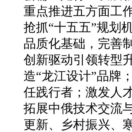
重点推进五方面工
抢抓“十五五”规划
品质化基础，完善
创新驱动引领转型升
造“龙江设计”品牌
任践行者；激发人
拓展中俄技术交流
更新、乡村振兴、