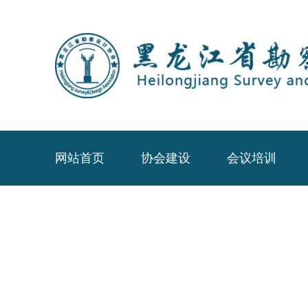
网站首页
协会建设
会议培训