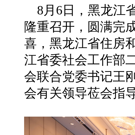
8月6日，黑龙江
隆重召开，圆满完
喜，黑龙江省住房
江省委社会工作部
会联合党委书记王
会有关领导莅会指