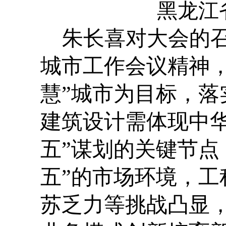
黑龙江
朱长喜对大会的
城市工作会议精神
慧
”
城市为目标，落
建筑设计需体现中
五
”
谋划的关键节点
五”
的市场环境，工
苏乏力等挑战凸显