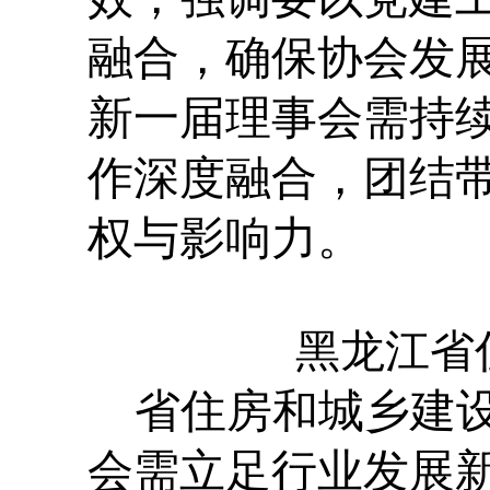
融合，确保协会发
新一届理事会需持
作深度融合，团结
权与影响力。
黑龙江省
省住房和城乡建
会需立足行业发展