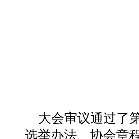
大会审议通过了
选举办法、协会章