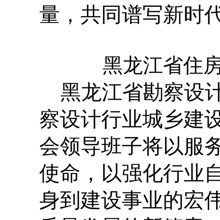
量，共同谱写新时
黑龙江省住
黑龙江省勘察设
察设计行业城乡建
会领导班子将以服
使命，以强化行业
身到建设事业的宏