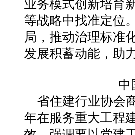
业务模式创新培育
等战略中找准定位
局，推动治理标准
发展积蓄动能，助
中
省住建行业协会
年在服务重大工程
效，强调要以党建