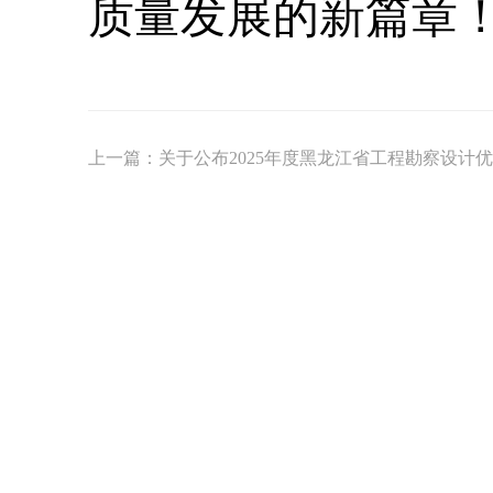
质量发展的新篇章
上一篇：
关于公布2025年度黑龙江省工程勘察设计优
版权
地址：
邮政编
ICP备