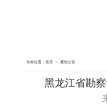
当前位置：
首页
>
通知公告
黑龙江省勘察