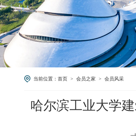
当前位置：
首页
>
会员之家
>
会员风采
哈尔滨工业大学建