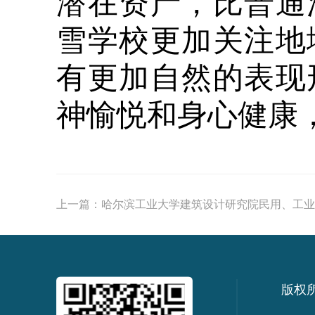
潜在资产，比普通
雪学校更加关注地
有更加自然的表现
神愉悦和身心健康
上一篇：
哈尔滨工业大学建筑设计研究院民用、工业建
版权