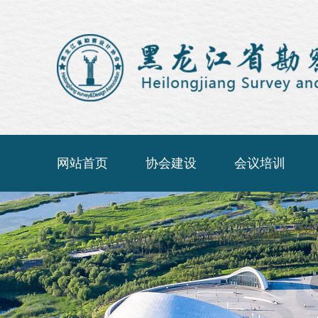
网站首页
协会建设
会议培训