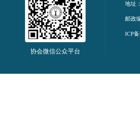
地址：
邮政编
ICP备
协会微信公众平台