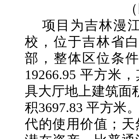
（
项目为吉林漫江
校，位于吉林省
部，整体区位条
19266.95 平方
具大厅地上建筑面积为
积3697.83 
代的使用价值；天