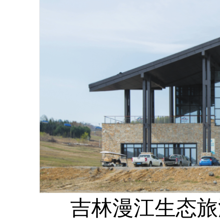
吉林漫江生态旅