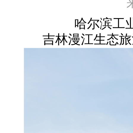
哈尔滨工
吉林漫江生态旅