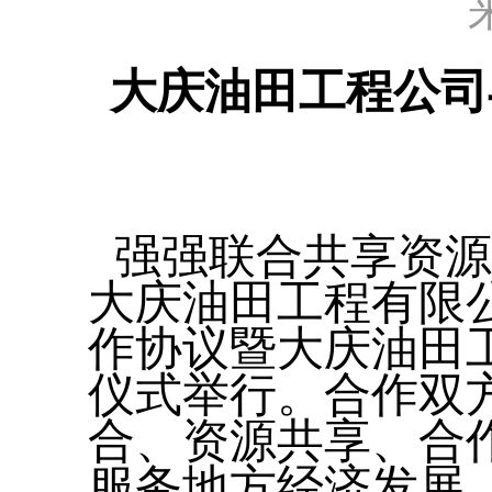
大庆油田工程公司
强强联合共享资源
大庆油田工程有限
作协议暨大庆油田
仪式举行。合作双
合、资源共享、合
服务地方经济发展