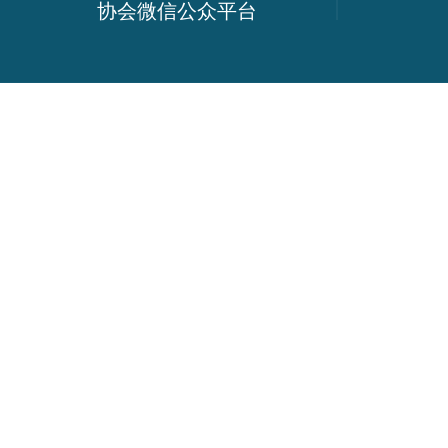
协会微信公众平台