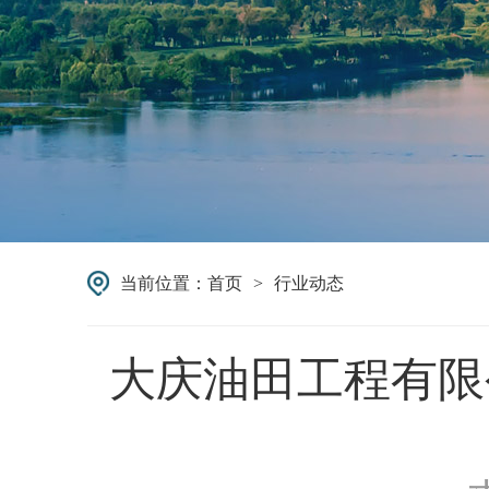
当前位置：
首页
>
行业动态
大庆油田工程有限