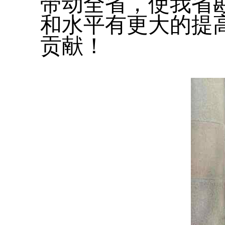
带动全省，使我省
和水平有更大的提
贡献！