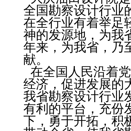
全国勘察设计行业
在全行业有着举足
神的发源地，为我
年来，为我省，乃
献。
在全国人民沿着党
经济，促进发展的
我省勘察设计行业
有利的平台，充份
下，勇于开拓，积