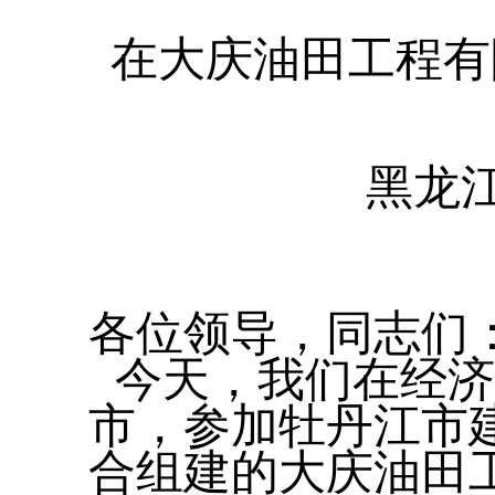
在大庆油田工程有
黑龙
各位领导，同志们
今天，我们在经济
市，参加牡丹江市
合组建的大庆油田