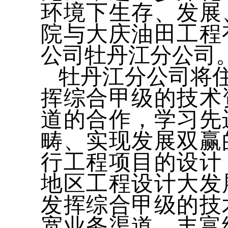
环境下生存、发展
院与大庆油田工程
公司牡丹江分公司
牡丹江分公司将
挥综合甲级的技术
道的合作，学习先
畴、实现发展双赢
行工程项目的设计
地区工程设计大发
发挥综合甲级的技
宽业务渠道、丰富