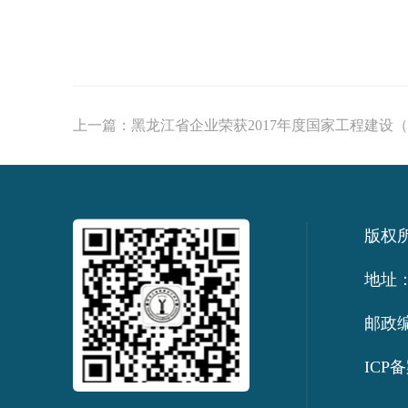
上一篇：
黑龙江省企业荣获2017年度国家工程建设（
版权
地址：
邮政编
ICP备