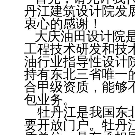
丹江建筑设计院发
衷心的感谢！
大庆油田设计院
工程技术研发和技
油行业指导性设计
持有东北三省唯一
合甲级资质，能够
包业务。
牡丹江是我国东北
要开放门户。牡丹