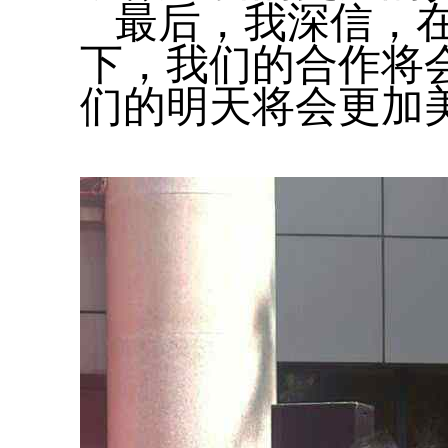
最后，我深信，
下，我们的合作将
们的明天将会更加