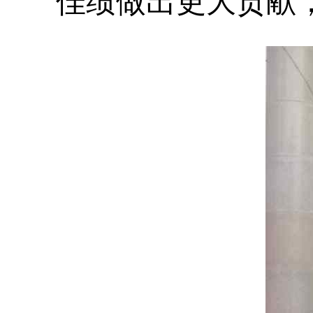
佳绩做出更大贡献