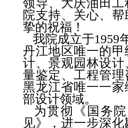
领导、大庆油田工
院支持、关心、帮
挚的祝福！
我院成立于195
丹江地区唯一的甲
计、景观园林设计
量鉴定、工程管理
黑龙江省唯一一家
部设计领域。
为贯彻《国务院
见》，进一步深化