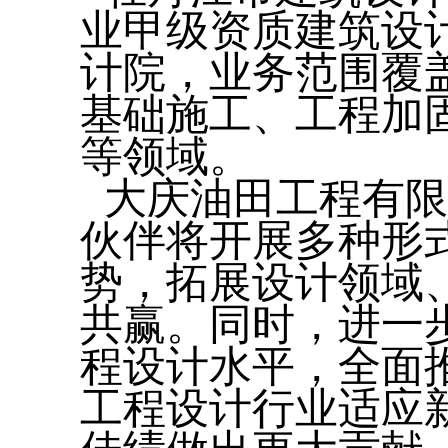
业甲级资质建筑设
计院，业务范围覆
基础施工、工程加
等领域。
大庆油田工程有限
伙伴将开展多种形
势，拓展设计领域
共赢。同时，进一
程设计水平，全面
工程设计行业适应