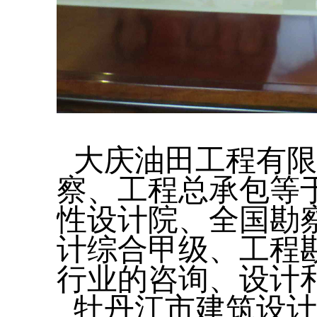
大庆油田工程有限
察、工程总承包等
性设计院、全国勘
计综合甲级、工程
行业的咨询、设计
牡丹江市建筑设计