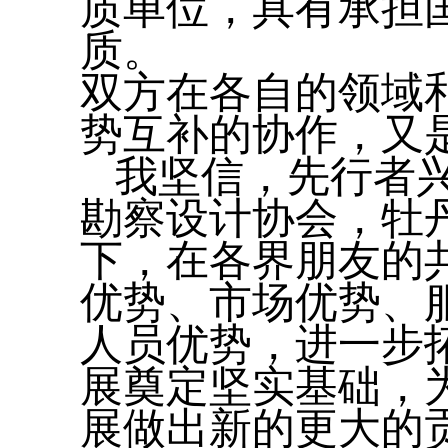
质单位，具有承担
质。
双方在各自的领域
势互补的协作，又
我坚信，先行者
勘察设计协会，牡
下，在各界朋友的
优势、市场优势、
人员优势，进一步
展奠定坚实基础，
展做出新的更大的