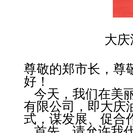
大庆
尊敬的郑市长，尊
好！
今天，我们在美丽
有限公司，即大庆
式，谋发展、促合
首先，请允许我