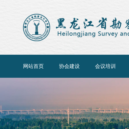
网站首页
协会建设
会议培训