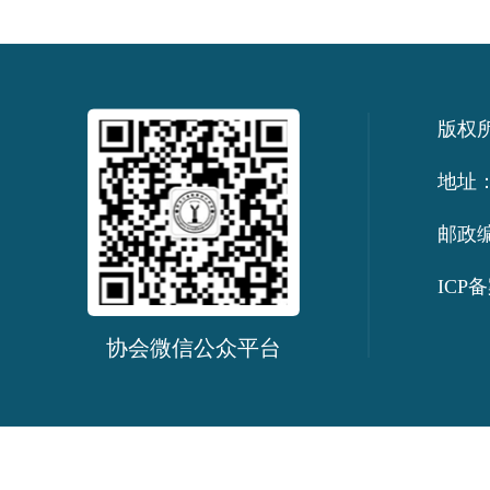
版权
地址：
邮政编
ICP备
协会微信公众平台