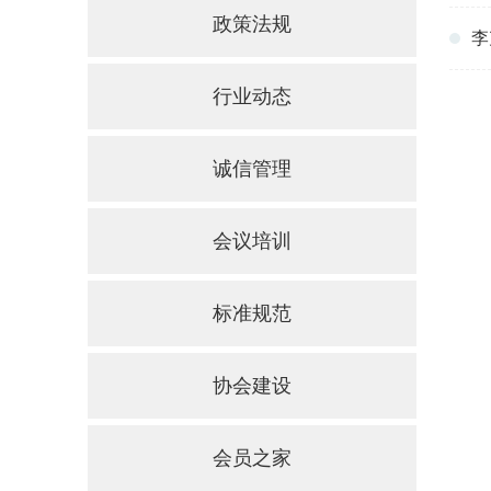
政策法规
李
行业动态
诚信管理
会议培训
标准规范
协会建设
会员之家