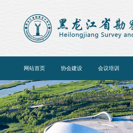
网站首页
协会建设
会议培训